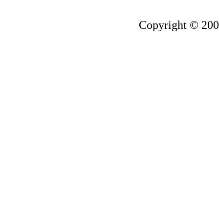
Copyright © 200