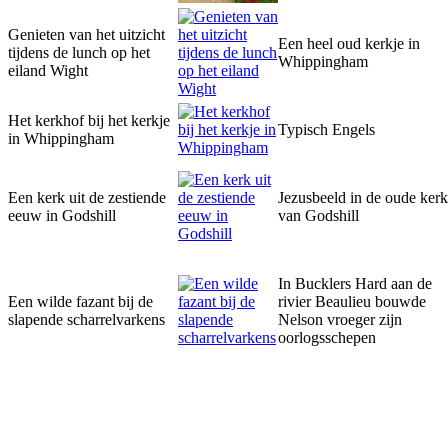
Genieten van het uitzicht
Een heel oud kerkje in
tijdens de lunch op het
Whippingham
eiland Wight
Het kerkhof bij het kerkje
Typisch Engels
in Whippingham
Een kerk uit de zestiende
Jezusbeeld in de oude kerk
eeuw in Godshill
van Godshill
In Bucklers Hard aan de
Een wilde fazant bij de
rivier Beaulieu bouwde
slapende scharrelvarkens
Nelson vroeger zijn
oorlogsschepen