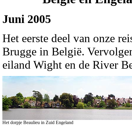
Juni 2005
Het eerste deel van onze re
Brugge in België. Vervolgen
eiland Wight en de River B
Het dorpje Beaulieu in Zuid Engeland