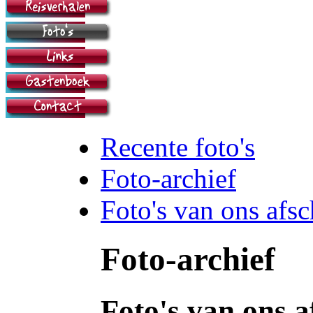
Recente foto's
Foto-archief
Foto's van ons afsc
Foto-archief
Foto's van ons a