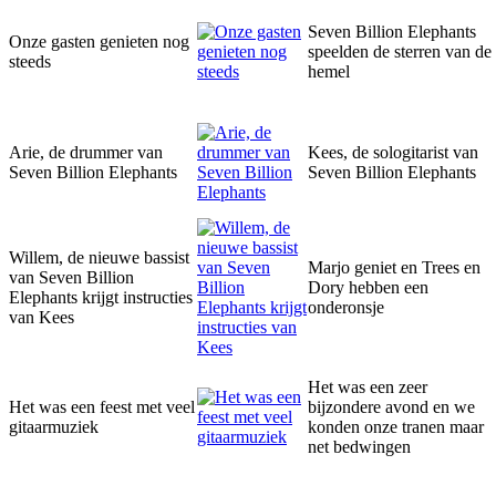
Seven Billion Elephants
Onze gasten genieten nog
speelden de sterren van de
steeds
hemel
Arie, de drummer van
Kees, de sologitarist van
Seven Billion Elephants
Seven Billion Elephants
Willem, de nieuwe bassist
Marjo geniet en Trees en
van Seven Billion
Dory hebben een
Elephants krijgt instructies
onderonsje
van Kees
Het was een zeer
Het was een feest met veel
bijzondere avond en we
gitaarmuziek
konden onze tranen maar
net bedwingen