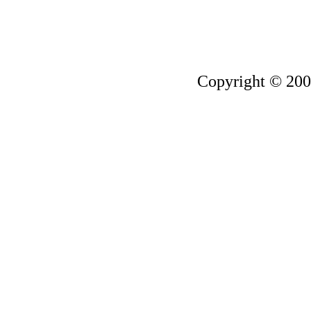
Copyright © 200