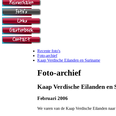
Recente foto's
Foto-archief
Kaap Verdische Eilanden en Suriname
Foto-archief
Kaap Verdische Eilanden en
Februari 2006
We varen van de Kaap Verdische Eilanden naar 