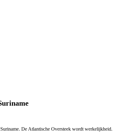
 Suriname
Suriname. De Atlantische Oversteek wordt werkelijkheid.